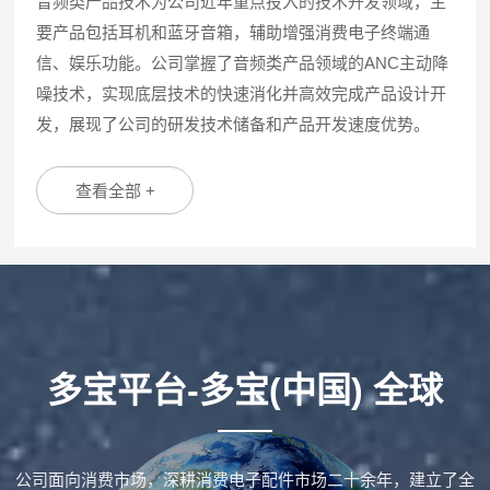
音频类产品技术为公司近年重点投入的技术开发领域，主
要产品包括耳机和蓝牙音箱，辅助增强消费电子终端通
信、娱乐功能。公司掌握了音频类产品领域的ANC主动降
噪技术，实现底层技术的快速消化并高效完成产品设计开
发，展现了公司的研发技术储备和产品开发速度优势。
查看全部 +
多宝平台-多宝(中国) 全球
公司面向消费市场，深耕消费电子配件市场二十余年，建立了全