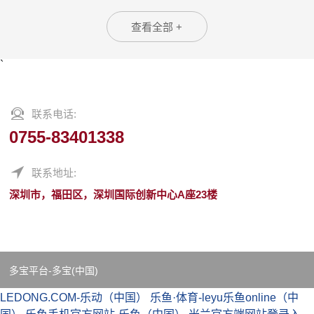
持续发展的环保理念。
查看全部 +
`
联系电话:
0755-83401338
联系地址:
深圳市，福田区，深圳国际创新中心A座23楼
多宝平台-多宝(中国)
LEDONG.COM-乐动（中国）
乐鱼·体育-leyu乐鱼online（中