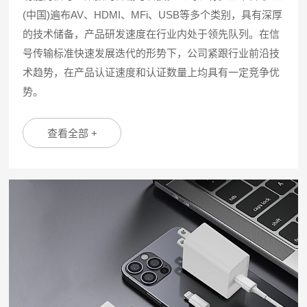
(中国)遍布AV、HDMI、MFi、USB等多个类别，具有深厚
的技术储备，产品研发速度在行业内处于领先队列。在信
号传输标准快速发展迭代的形势下，公司紧跟行业前沿技
术趋势，在产品认证速度和认证数量上均具有一定竞争优
势。
查看全部 +